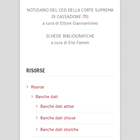
NOTIZIARIO DEL CED DELLA CORTE SUPREMA
DI CASSAZIONE (
TI
)
a cura di
Ettore Giannantonio
SCHEDE BIBLIOGRAFICHE
a cura di
Elio Fameli
RISORSE
Risorse
Banche dati
Banche dati attive
Banche dati chiuse
Banche dati storiche