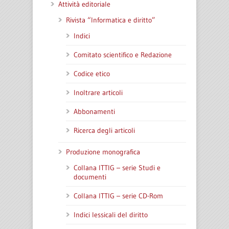
Attività editoriale
Rivista “Informatica e diritto”
Indici
Comitato scientifico e Redazione
Codice etico
Inoltrare articoli
Abbonamenti
Ricerca degli articoli
Produzione monografica
Collana ITTIG – serie Studi e
documenti
Collana ITTIG – serie CD-Rom
Indici lessicali del diritto