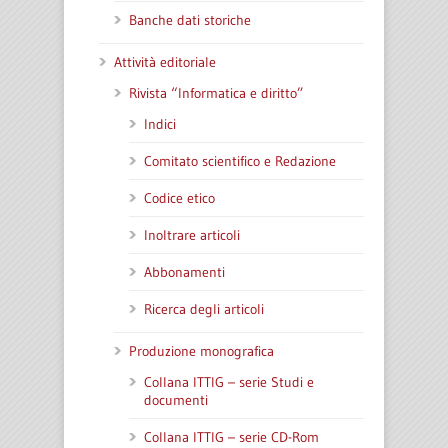
Banche dati storiche
Attività editoriale
Rivista “Informatica e diritto”
Indici
Comitato scientifico e Redazione
Codice etico
Inoltrare articoli
Abbonamenti
Ricerca degli articoli
Produzione monografica
Collana ITTIG – serie Studi e
documenti
Collana ITTIG – serie CD-Rom