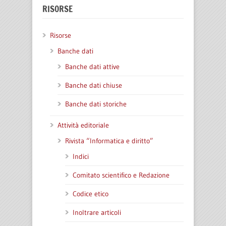
RISORSE
Risorse
Banche dati
Banche dati attive
Banche dati chiuse
Banche dati storiche
Attività editoriale
Rivista “Informatica e diritto”
Indici
Comitato scientifico e Redazione
Codice etico
Inoltrare articoli