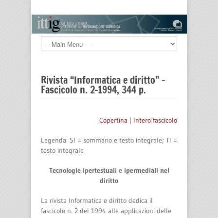
Rivista “Informatica e diritto” –
Fascicolo n. 2-1994, 344 p.
Copertina
|
Intero fascicolo
Legenda: SI = sommario e testo integrale; TI =
testo integrale
Tecnologie ipertestuali e ipermediali nel
diritto
La rivista
Informatica e diritto
dedica il
fascicolo n. 2 del 1994 alle applicazioni delle