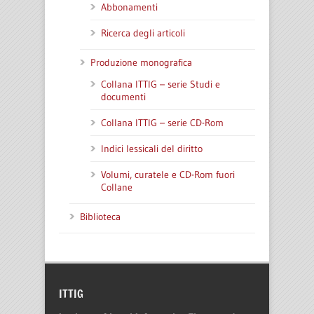
Abbonamenti
Ricerca degli articoli
Produzione monografica
Collana ITTIG – serie Studi e
documenti
Collana ITTIG – serie CD-Rom
Indici lessicali del diritto
Volumi, curatele e CD-Rom fuori
Collane
Biblioteca
ITTIG