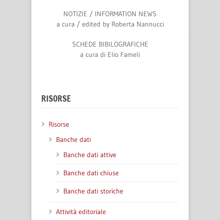
NOTIZIE / INFORMATION NEWS
a cura / edited by
Roberta Nannucci
SCHEDE BIBILOGRAFICHE
a cura di
Elio Fameli
RISORSE
Risorse
Banche dati
Banche dati attive
Banche dati chiuse
Banche dati storiche
Attività editoriale