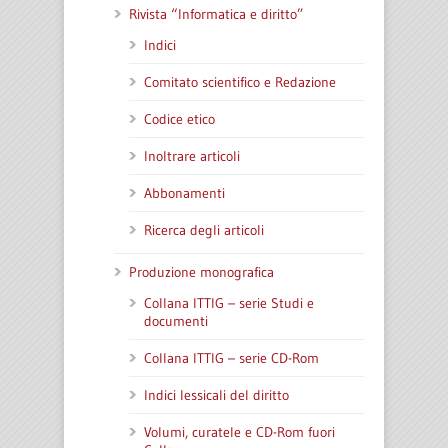
Rivista “Informatica e diritto”
Indici
Comitato scientifico e Redazione
Codice etico
Inoltrare articoli
Abbonamenti
Ricerca degli articoli
Produzione monografica
Collana ITTIG – serie Studi e
documenti
Collana ITTIG – serie CD-Rom
Indici lessicali del diritto
Volumi, curatele e CD-Rom fuori