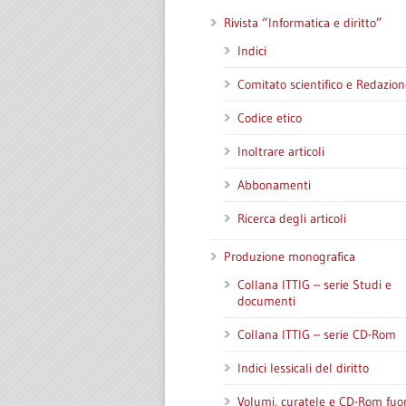
Rivista “Informatica e diritto”
Indici
Comitato scientifico e Redazion
Codice etico
Inoltrare articoli
Abbonamenti
Ricerca degli articoli
Produzione monografica
Collana ITTIG – serie Studi e
documenti
Collana ITTIG – serie CD-Rom
Indici lessicali del diritto
Volumi, curatele e CD-Rom fuor