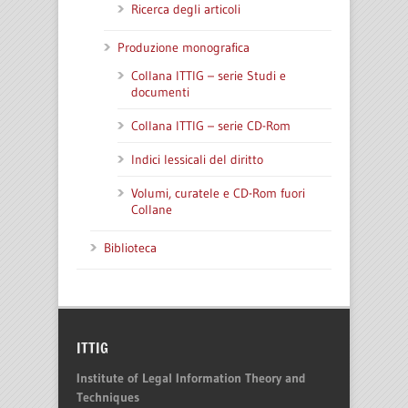
Ricerca degli articoli
Produzione monografica
Collana ITTIG – serie Studi e
documenti
Collana ITTIG – serie CD-Rom
Indici lessicali del diritto
Volumi, curatele e CD-Rom fuori
Collane
Biblioteca
ITTIG
Institute of Legal Information Theory and
Techniques