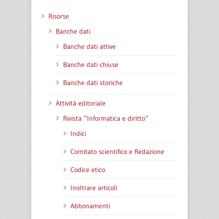
Risorse
Banche dati
Banche dati attive
Banche dati chiuse
Banche dati storiche
Attività editoriale
Rivista “Informatica e diritto”
Indici
Comitato scientifico e Redazione
Codice etico
Inoltrare articoli
Abbonamenti