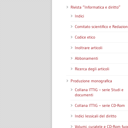
Rivista “Informatica e diritto”
Indici
Comitato scientifico e Redazion
Codice etico
Inoltrare articoli
Abbonamenti
Ricerca degli articoli
Produzione monografica
Collana ITTIG – serie Studi e
documenti
Collana ITTIG – serie CD-Rom
Indici lessicali del diritto
Volumi, curatele e CD-Rom fuor