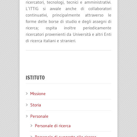
ricercatori, tecnologi, tecnici e amministrativi.
L’ITTIG si avvale anche di collaboratori
continuativi, principalmente attraverso le
forme delle borse di studio e degli assegni di
ricerca; ospita inoltre periodicamente
ricercatori provenienti da Università e altri Enti
di ricerca italiani e stranieri.
ISTITUTO
Missione
Storia
Personale
Personale di ricerca