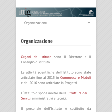
Organizzazione
Organi dell’Istituto
sono Il Direttore e il
Consiglio di istituto.
Le attività scientifiche dell’Istituto sono state
articolate fino al 2015 in
Commesse e Moduli
e dal 2016 sono articolate in Progetti.
L’Istituto dispone inoltre della
Struttura dei
Servizi
amministrativi e tecnici.
Il personale dell’Istituto è costituito da