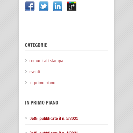
CATEGORIE
comunicati stampa
eventi
in primo piano
IN PRIMO PIANO
DoGi: pubblicato il n. 5/2021