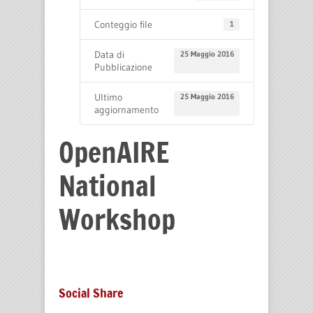
Conteggio file
1
Data di
25 Maggio 2016
Pubblicazione
Ultimo
25 Maggio 2016
aggiornamento
OpenAIRE
National
Workshop
Social Share