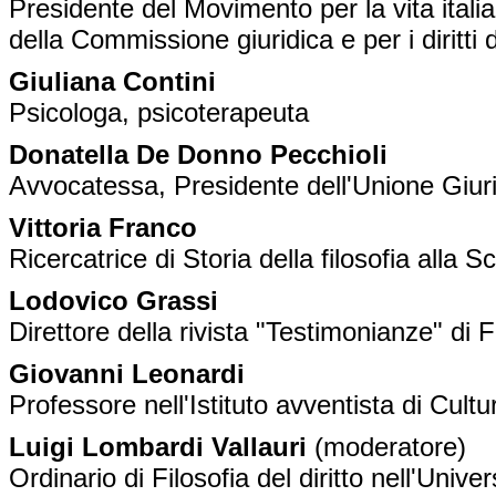
Presidente del Movimento per la vita ita
della Commissione giuridica e per i diritti d
Giuliana Contini
Psicologa, psicoterapeuta
Donatella De Donno Pecchioli
Avvocatessa, Presidente dell'Unione Giurist
Vittoria Franco
Ricercatrice di Storia della filosofia
alla S
Lodovico Grassi
Direttore della rivista "Testimonianze" di 
Giovanni Leonardi
Professore nell'Istituto avventista di Cultu
Luigi Lombardi Vallauri
(moderatore)
Ordinario di Filosofia del diritto nell'Unive