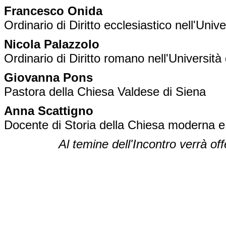
Francesco Onida
Ordinario di Diritto ecclesiastico nell'Unive
Nicola Palazzolo
Ordinario di Diritto romano nell'Università
Giovanna Pons
Pastora della Chiesa Valdese di Siena
Anna Scattigno
Docente di Storia della Chiesa moderna e
Al temine dell'Incontro verrà of