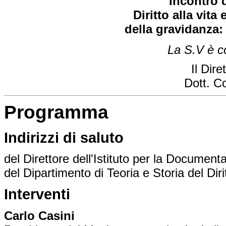
Incontro 
Diritto alla vita
della gravidanza: 
La S.V è co
Il Dire
Dott. C
Programma
Indirizzi di saluto
del Direttore dell'Istituto per la Document
del Dipartimento di Teoria e Storia del Diri
Interventi
Carlo Casini