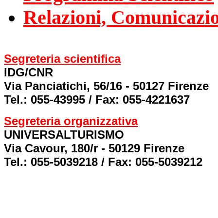
Relazioni, Comunicazion
Segreteria scientifica
IDG/CNR
Via Panciatichi, 56/16 - 50127 Firenze
Tel.: 055-43995 / Fax: 055-4221637
Segreteria organizzativa
UNIVERSALTURISMO
Via Cavour, 180/r - 50129 Firenze
Tel.: 055-5039218 / Fax: 055-5039212