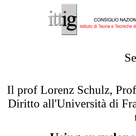
Se
Il prof Lorenz Schulz, Prof
Diritto all'Università di F