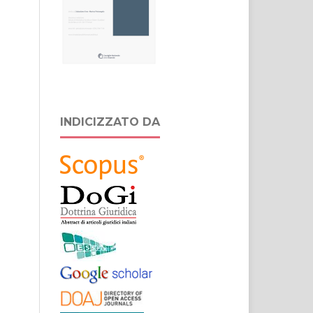
INDICIZZATO DA