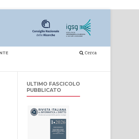
Cerca
NTE
ULTIMO FASCICOLO
PUBBLICATO