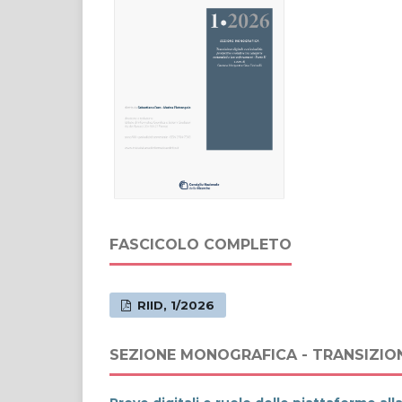
FASCICOLO COMPLETO
RIID, 1/2026
SEZIONE MONOGRAFICA - TRANSIZIONE