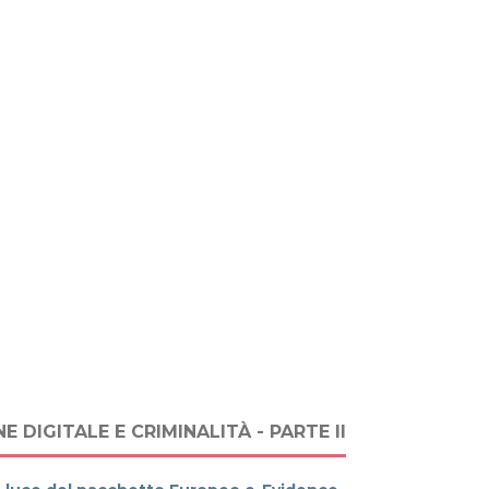
 DIGITALE E CRIMINALITÀ - PARTE II