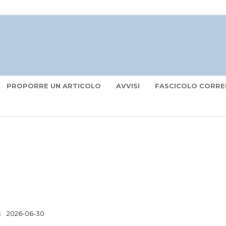
PROPORRE UN ARTICOLO
AVVISI
FASCICOLO CORRE
:
2026-06-30