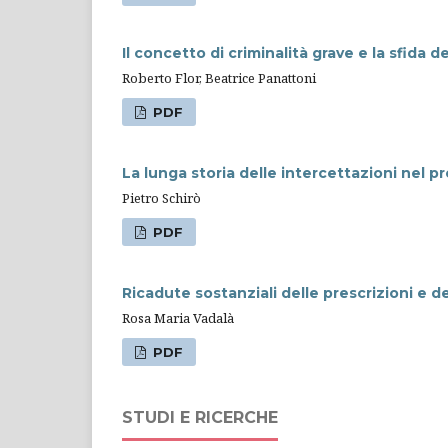
Il concetto di criminalità grave e la sfida de
Roberto Flor, Beatrice Panattoni
PDF
La lunga storia delle intercettazioni nel 
Pietro Schirò
PDF
Ricadute sostanziali delle prescrizioni e de
Rosa Maria Vadalà
PDF
STUDI E RICERCHE