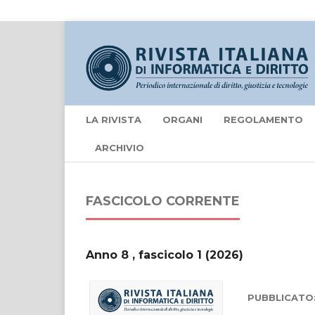
LA RIVISTA
ORGANI
REGOLAMENTO
ARCHIVIO
FASCICOLO CORRENTE
Anno 8 , fascicolo 1 (2026)
PUBBLICATO