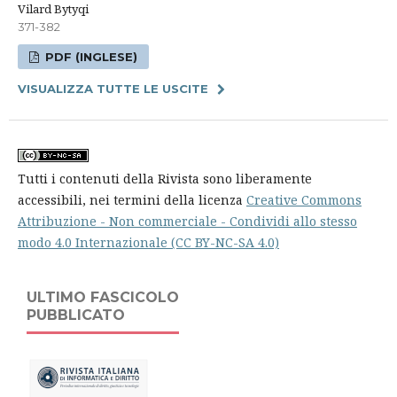
Vilard Bytyqi
371-382
PDF (INGLESE)
VISUALIZZA TUTTE LE USCITE
Tutti i contenuti della Rivista sono liberamente
accessibili, nei termini della licenza
Creative Commons
Attribuzione - Non commerciale - Condividi allo stesso
modo 4.0 Internazionale (CC BY-NC-SA 4.0)
ULTIMO FASCICOLO
PUBBLICATO