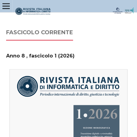
FASCICOLO CORRENTE
Anno 8 , fascicolo 1 (2026)