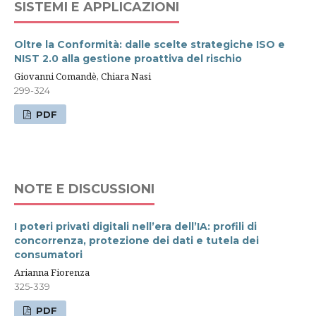
SISTEMI E APPLICAZIONI
Oltre la Conformità: dalle scelte strategiche ISO e
NIST 2.0 alla gestione proattiva del rischio
Giovanni Comandè, Chiara Nasi
299-324
PDF
NOTE E DISCUSSIONI
I poteri privati digitali nell’era dell’IA: profili di
concorrenza, protezione dei dati e tutela dei
consumatori
Arianna Fiorenza
325-339
PDF