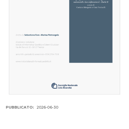
PUBBLICATO:
2026-06-30