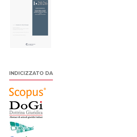
INDICIZZATO DA