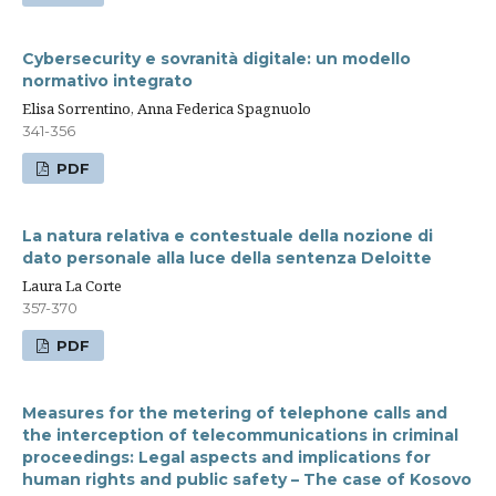
Cybersecurity e sovranità digitale: un modello
normativo integrato
Elisa Sorrentino, Anna Federica Spagnuolo
341-356
PDF
La natura relativa e contestuale della nozione di
dato personale alla luce della sentenza Deloitte
Laura La Corte
357-370
PDF
Measures for the metering of telephone calls and
the interception of telecommunications in criminal
proceedings: Legal aspects and implications for
human rights and public safety – The case of Kosovo