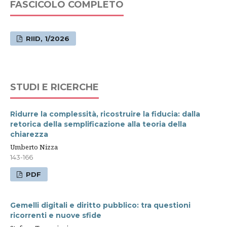
FASCICOLO COMPLETO
RIID, 1/2026
STUDI E RICERCHE
Ridurre la complessità, ricostruire la fiducia: dalla
retorica della semplificazione alla teoria della
chiarezza
Umberto Nizza
143-166
PDF
Gemelli digitali e diritto pubblico: tra questioni
ricorrenti e nuove sfide