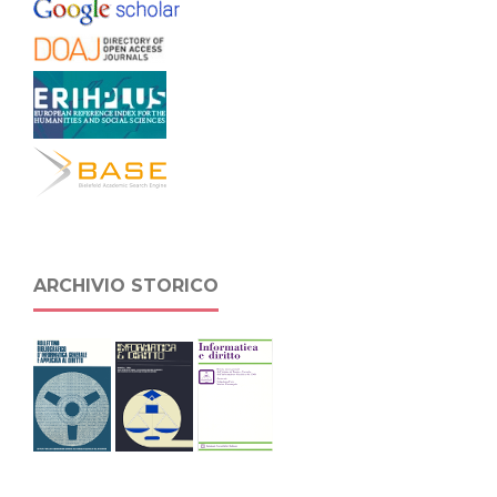
ARCHIVIO STORICO