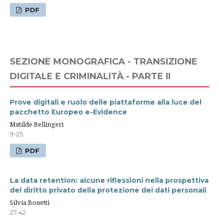
PDF
SEZIONE MONOGRAFICA - TRANSIZIONE
DIGITALE E CRIMINALITÀ - PARTE II
Prove digitali e ruolo delle piattaforme alla luce del
pacchetto Europeo e-Evidence
Matilde Bellingeri
9-25
PDF
La data retention: alcune riflessioni nella prospettiva
del diritto privato della protezione dei dati personali
Silvia Bonetti
27-42