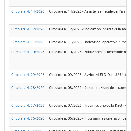
Circolare N. 14/2026
Circolare n. 14/2026 - Assistenza fiscale per l'ann
Circolare N. 12/2026
Circolare n. 12/2026 -"Indicazioni operative in merit
Circolare N. 11/2026
Circolare n. 11/2026 - Indicazioni operative in merito 
Circolare N. 10/2026
Circolare n. 10/2026 - Istituzione del Repertorio den
Circolare N. 09/2026
Circolare n. 09/2026 - Avviso MUR D. D. n. 3264 del 
Circolare N. 08/2026
Circolare n. 08/2026 - Determinazione delle spese ge
Circolare N. 07/2026
Circolare n. 07/2026 - Trasmissione della Direttiva 
Circolare N. 06/2026
Circolare n. 06/2025 - Programmazione lavori per il 