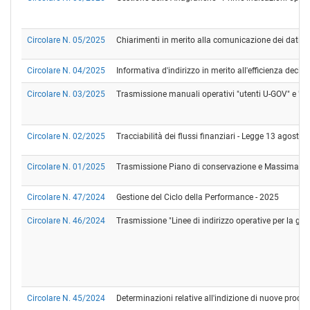
Circolare N. 05/2025
Chiarimenti in merito alla comunicazione dei dati dei
Circolare N. 04/2025
Informativa d'indirizzo in merito all'efficienza decis
Circolare N. 03/2025
Trasmissione manuali operativi "utenti U-GOV" e "U
Circolare N. 02/2025
Tracciabilità dei flussi finanziari - Legge 13 agos
Circolare N. 01/2025
Trasmissione Piano di conservazione e Massimario d
Circolare N. 47/2024
Gestione del Ciclo della Performance - 2025
Circolare N. 46/2024
Trasmissione "Linee di indirizzo operative per la gest
Circolare N. 45/2024
Determinazioni relative all'indizione di nuove procedu