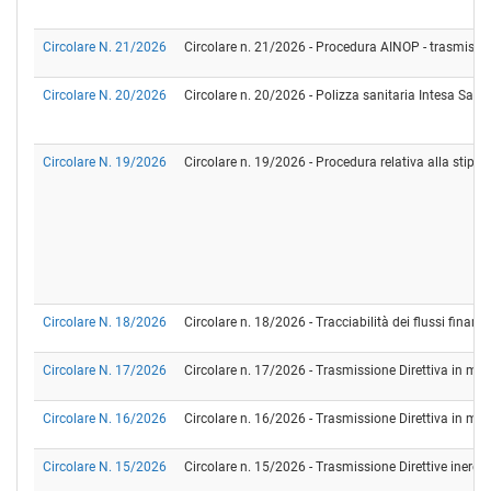
Circolare N. 21/2026
Circolare n. 21/2026 - Procedura AINOP - trasmissione
Circolare N. 20/2026
Circolare n. 20/2026 - Polizza sanitaria Intesa Sanp
Circolare N. 19/2026
Circolare n. 19/2026 - Procedura relativa alla stipul
Circolare N. 18/2026
Circolare n. 18/2026 - Tracciabilità dei flussi fina
Circolare N. 17/2026
Circolare n. 17/2026 - Trasmissione Direttiva in mat
Circolare N. 16/2026
Circolare n. 16/2026 - Trasmissione Direttiva in mater
Circolare N. 15/2026
Circolare n. 15/2026 - Trasmissione Direttive inerenti 