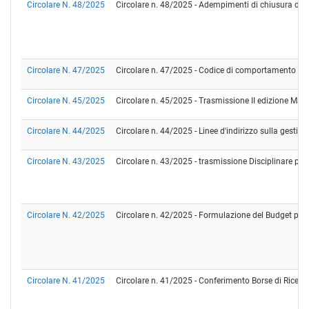
Circolare N. 48/2025
Circolare n. 48/2025 - Adempimenti di chiusura dell
Circolare N. 47/2025
Circolare n. 47/2025 - Codice di comportamento d
Circolare N. 45/2025
Circolare n. 45/2025 - Trasmissione II edizione Man
Circolare N. 44/2025
Circolare n. 44/2025 - Linee d'indirizzo sulla gestion
Circolare N. 43/2025
Circolare n. 43/2025 - trasmissione Disciplinare per 
Circolare N. 42/2025
Circolare n. 42/2025 - Formulazione del Budget per l'
Circolare N. 41/2025
Circolare n. 41/2025 - Conferimento Borse di Ricerca