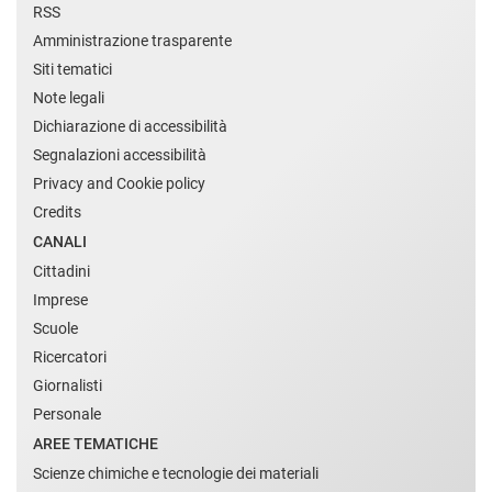
RSS
Amministrazione trasparente
Siti tematici
Note legali
Dichiarazione di accessibilità
Segnalazioni accessibilità
Privacy and Cookie policy
Credits
CANALI
Cittadini
Imprese
Scuole
Ricercatori
Giornalisti
Personale
AREE TEMATICHE
Scienze chimiche e tecnologie dei materiali