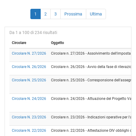
1
2
3
Prossima
Ultima
Da 1 a 100 di 234 risultati
Circolare
Oggetto
Circolare N. 27/2026
Circolare n. 27/2026 - Assolvimento dell'imposta di b
Circolare N. 26/2026
Circolare n. 26/2026 - Avvio della fase di rilevazion
Circolare N. 25/2026
Circolare n. 25/2026 - Corresponsione dell'assegno pe
Circolare N. 24/2026
Circolare n. 24/2026 - Attuazione del Progetto Valo
Circolare N. 23/2026
Circolare n. 23/2026 - Indicazioni operative per l'ap
Circolare N. 22/2026
Circolare n. 22/2026 - Attestazione OIV obblighi di