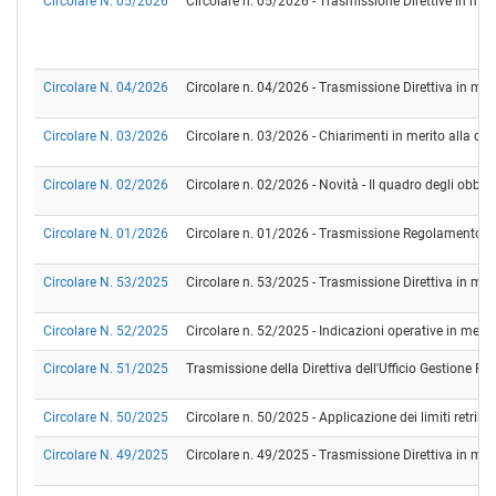
Circolare N. 05/2026
Circolare n. 05/2026 - Trasmissione Direttive in ma
Circolare N. 04/2026
Circolare n. 04/2026 - Trasmissione Direttiva in mat
Circolare N. 03/2026
Circolare n. 03/2026 - Chiarimenti in merito alla com
Circolare N. 02/2026
Circolare n. 02/2026 - Novità - Il quadro degli obblig
Circolare N. 01/2026
Circolare n. 01/2026 - Trasmissione Regolamento Arc
Circolare N. 53/2025
Circolare n. 53/2025 - Trasmissione Direttiva in mate
Circolare N. 52/2025
Circolare n. 52/2025 - Indicazioni operative in merit
Circolare N. 51/2025
Trasmissione della Direttiva dell'Ufficio Gestione Ri
Circolare N. 50/2025
Circolare n. 50/2025 - Applicazione dei limiti retribut
Circolare N. 49/2025
Circolare n. 49/2025 - Trasmissione Direttiva in mate