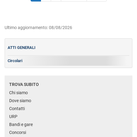
Ultimo aggiornamento: 08/08/2026
ATTI GENERALI
Circolari
TROVA SUBITO
Chi siamo
Dove siamo
Contatti
URP
Bandi e gare
Concorsi