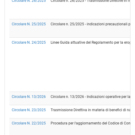
Circolare N. 26/2025
Circolare n. 26/2025 - Trasmissione Direttive in ma
Circolare N. 25/2025
Circolare n. 25/2025 - indicazioni precauzionali per l
Circolare N. 24/2025
Linee Guida attuative del Regolamento per la erogazi
Circolare N. 13/2026
Circolare n. 13/2026 - Indicazioni operative per la s
Circolare N. 23/2025
Trasmissione Direttiva in materia di benefici di nat
Circolare N. 22/2025
Procedura per l'aggiornamento del Codice di Compo