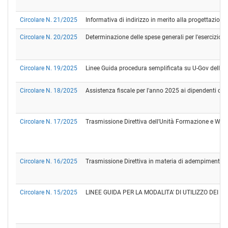
Circolare N. 21/2025
Informativa di indirizzo in merito alla progettazione 
Circolare N. 20/2025
Determinazione delle spese generali per l'esercizio 
Circolare N. 19/2025
Linee Guida procedura semplificata su U-Gov delle 
Circolare N. 18/2025
Assistenza fiscale per l'anno 2025 ai dipendenti de
Circolare N. 17/2025
Trasmissione Direttiva dell'Unità Formazione e Welfa
Circolare N. 16/2025
Trasmissione Direttiva in materia di adempimenti sin
Circolare N. 15/2025
LINEE GUIDA PER LA MODALITA' DI UTILIZZO DEI