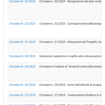
Circolare N. 33/2025
Circolare n. 33/2025 - Ricognizione dei beni mobili 
Circolare N. 32/2025
Circolare n. 32/2025 - Corresponsione dell'assegno pe
Circolare N. 31/2025
Circolare n. 31/2025 - Attuazione del Progetto Valo
Circolare N. 30/2025
Indicazioni operative in merito alle comunicazioni all
Circolare N. 29/2025
Circolare in materia di "Incarichi extra-istituzionali
Circolare N. 28/2025
Circolare n. 28/2025 - Avvio dell'attività di programm
Circolare N. 27/2025
Circolare n. 27/2025 - Trasmissione Direttiva in mat