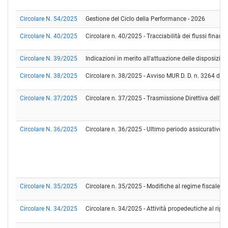
Circolare N. 54/2025
Gestione del Ciclo della Performance - 2026
Circolare N. 40/2025
Circolare n. 40/2025 - Tracciabilità dei flussi fina
Circolare N. 39/2025
Indicazioni in merito all'attuazione delle disposizion
Circolare N. 38/2025
Circolare n. 38/2025 - Avviso MUR D. D. n. 3264 del 
Circolare N. 37/2025
Circolare n. 37/2025 - Trasmissione Direttiva dell'
Circolare N. 36/2025
Circolare n. 36/2025 - Ultimo periodo assicurativo Po
Circolare N. 35/2025
Circolare n. 35/2025 - Modifiche al regime fiscale re
Circolare N. 34/2025
Circolare n. 34/2025 - Attività propedeutiche al ripo