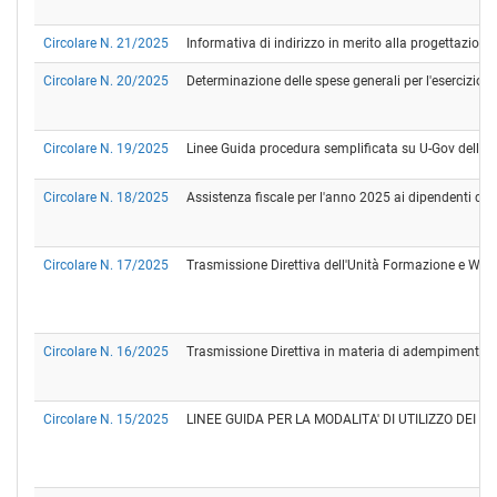
Circolare N. 21/2025
Informativa di indirizzo in merito alla progettazione 
Circolare N. 20/2025
Determinazione delle spese generali per l'esercizio 
Circolare N. 19/2025
Linee Guida procedura semplificata su U-Gov delle 
Circolare N. 18/2025
Assistenza fiscale per l'anno 2025 ai dipendenti de
Circolare N. 17/2025
Trasmissione Direttiva dell'Unità Formazione e Welfa
Circolare N. 16/2025
Trasmissione Direttiva in materia di adempimenti sin
Circolare N. 15/2025
LINEE GUIDA PER LA MODALITA' DI UTILIZZO DEI