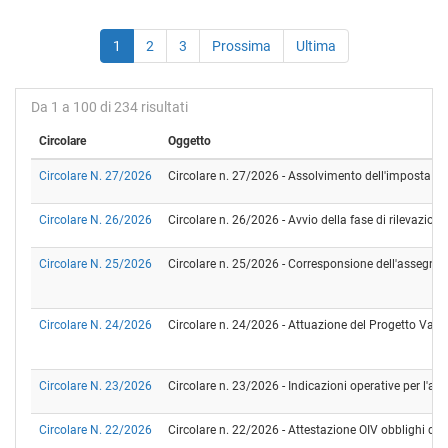
1
2
3
Prossima
Ultima
Da 1 a 100 di 234 risultati
Circolare
Oggetto
Circolare N. 27/2026
Circolare n. 27/2026 - Assolvimento dell'imposta di b
Circolare N. 26/2026
Circolare n. 26/2026 - Avvio della fase di rilevazion
Circolare N. 25/2026
Circolare n. 25/2026 - Corresponsione dell'assegno pe
Circolare N. 24/2026
Circolare n. 24/2026 - Attuazione del Progetto Valo
Circolare N. 23/2026
Circolare n. 23/2026 - Indicazioni operative per l'ap
Circolare N. 22/2026
Circolare n. 22/2026 - Attestazione OIV obblighi di