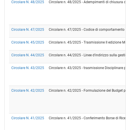
Circolare N. 48/2025
Circolare n. 48/2025 - Adempimenti di chiusura dell
Circolare N. 47/2025
Circolare n. 47/2025 - Codice di comportamento d
Circolare N. 45/2025
Circolare n. 45/2025 - Trasmissione II edizione Man
Circolare N. 44/2025
Circolare n. 44/2025 - Linee d'indirizzo sulla gestion
Circolare N. 43/2025
Circolare n. 43/2025 - trasmissione Disciplinare per 
Circolare N. 42/2025
Circolare n. 42/2025 - Formulazione del Budget per l'
Circolare N. 41/2025
Circolare n. 41/2025 - Conferimento Borse di Ricerca