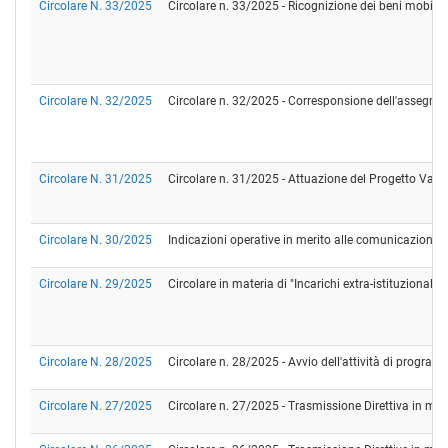
Circolare N. 33/2025
Circolare n. 33/2025 - Ricognizione dei beni mobili 
Circolare N. 32/2025
Circolare n. 32/2025 - Corresponsione dell'assegno pe
Circolare N. 31/2025
Circolare n. 31/2025 - Attuazione del Progetto Valo
Circolare N. 30/2025
Indicazioni operative in merito alle comunicazioni all
Circolare N. 29/2025
Circolare in materia di "Incarichi extra-istituzionali
Circolare N. 28/2025
Circolare n. 28/2025 - Avvio dell'attività di programm
Circolare N. 27/2025
Circolare n. 27/2025 - Trasmissione Direttiva in mat