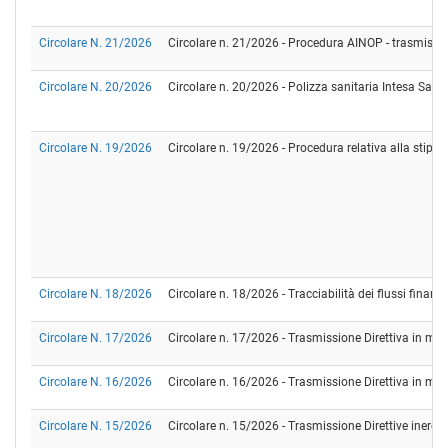
Circolare N. 21/2026
Circolare n. 21/2026 - Procedura AINOP - trasmissione
Circolare N. 20/2026
Circolare n. 20/2026 - Polizza sanitaria Intesa Sanp
Circolare N. 19/2026
Circolare n. 19/2026 - Procedura relativa alla stipul
Circolare N. 18/2026
Circolare n. 18/2026 - Tracciabilità dei flussi fina
Circolare N. 17/2026
Circolare n. 17/2026 - Trasmissione Direttiva in mat
Circolare N. 16/2026
Circolare n. 16/2026 - Trasmissione Direttiva in mater
Circolare N. 15/2026
Circolare n. 15/2026 - Trasmissione Direttive inerenti 