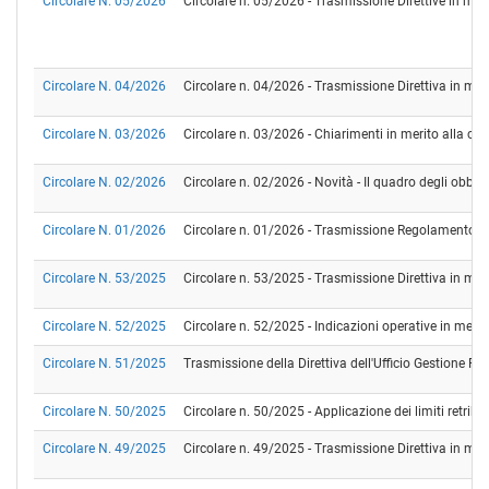
Circolare N. 05/2026
Circolare n. 05/2026 - Trasmissione Direttive in ma
Circolare N. 04/2026
Circolare n. 04/2026 - Trasmissione Direttiva in mat
Circolare N. 03/2026
Circolare n. 03/2026 - Chiarimenti in merito alla com
Circolare N. 02/2026
Circolare n. 02/2026 - Novità - Il quadro degli obblig
Circolare N. 01/2026
Circolare n. 01/2026 - Trasmissione Regolamento Arc
Circolare N. 53/2025
Circolare n. 53/2025 - Trasmissione Direttiva in mate
Circolare N. 52/2025
Circolare n. 52/2025 - Indicazioni operative in merit
Circolare N. 51/2025
Trasmissione della Direttiva dell'Ufficio Gestione Ri
Circolare N. 50/2025
Circolare n. 50/2025 - Applicazione dei limiti retribut
Circolare N. 49/2025
Circolare n. 49/2025 - Trasmissione Direttiva in mate