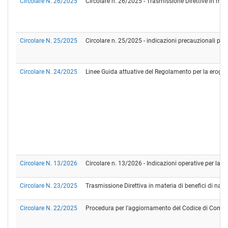
Circolare N. 26/2025
Circolare n. 26/2025 - Trasmissione Direttive in ma
Circolare N. 25/2025
Circolare n. 25/2025 - indicazioni precauzionali per l
Circolare N. 24/2025
Linee Guida attuative del Regolamento per la erogazi
Circolare N. 13/2026
Circolare n. 13/2026 - Indicazioni operative per la s
Circolare N. 23/2025
Trasmissione Direttiva in materia di benefici di nat
Circolare N. 22/2025
Procedura per l'aggiornamento del Codice di Compo