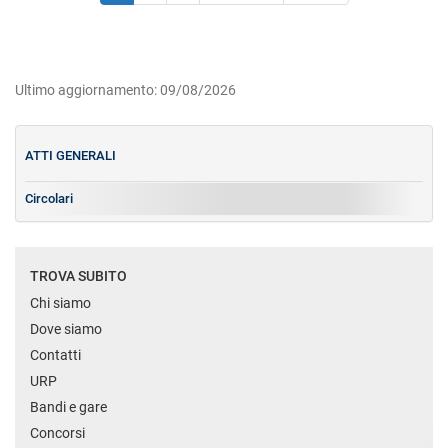
Ultimo aggiornamento: 09/08/2026
ATTI GENERALI
Circolari
TROVA SUBITO
Chi siamo
Dove siamo
Contatti
URP
Bandi e gare
Concorsi