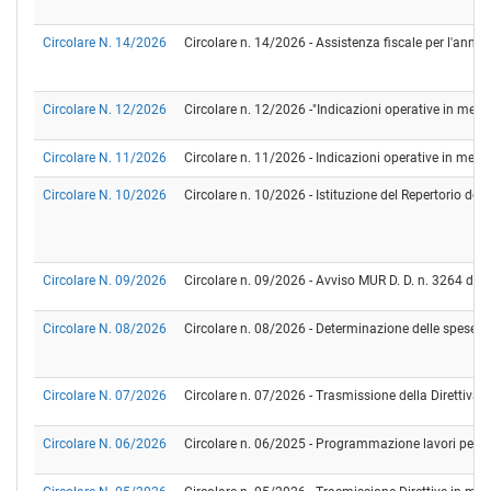
Circolare N. 14/2026
Circolare n. 14/2026 - Assistenza fiscale per l'ann
Circolare N. 12/2026
Circolare n. 12/2026 -"Indicazioni operative in merit
Circolare N. 11/2026
Circolare n. 11/2026 - Indicazioni operative in merito 
Circolare N. 10/2026
Circolare n. 10/2026 - Istituzione del Repertorio den
Circolare N. 09/2026
Circolare n. 09/2026 - Avviso MUR D. D. n. 3264 del 
Circolare N. 08/2026
Circolare n. 08/2026 - Determinazione delle spese ge
Circolare N. 07/2026
Circolare n. 07/2026 - Trasmissione della Direttiva 
Circolare N. 06/2026
Circolare n. 06/2025 - Programmazione lavori per il 