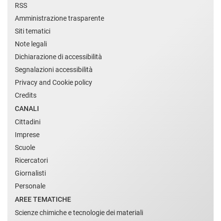
RSS
Amministrazione trasparente
Siti tematici
Note legali
Dichiarazione di accessibilità
Segnalazioni accessibilità
Privacy and Cookie policy
Credits
CANALI
Cittadini
Imprese
Scuole
Ricercatori
Giornalisti
Personale
AREE TEMATICHE
Scienze chimiche e tecnologie dei materiali