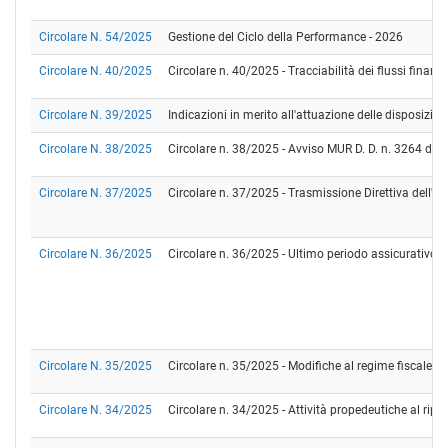
Circolare N. 54/2025
Gestione del Ciclo della Performance - 2026
Circolare N. 40/2025
Circolare n. 40/2025 - Tracciabilità dei flussi fina
Circolare N. 39/2025
Indicazioni in merito all'attuazione delle disposizion
Circolare N. 38/2025
Circolare n. 38/2025 - Avviso MUR D. D. n. 3264 del 
Circolare N. 37/2025
Circolare n. 37/2025 - Trasmissione Direttiva dell'
Circolare N. 36/2025
Circolare n. 36/2025 - Ultimo periodo assicurativo Po
Circolare N. 35/2025
Circolare n. 35/2025 - Modifiche al regime fiscale re
Circolare N. 34/2025
Circolare n. 34/2025 - Attività propedeutiche al ripo