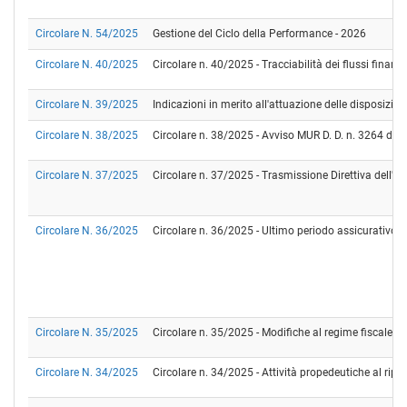
Circolare N. 54/2025
Gestione del Ciclo della Performance - 2026
Circolare N. 40/2025
Circolare n. 40/2025 - Tracciabilità dei flussi fina
Circolare N. 39/2025
Indicazioni in merito all'attuazione delle disposizion
Circolare N. 38/2025
Circolare n. 38/2025 - Avviso MUR D. D. n. 3264 del 
Circolare N. 37/2025
Circolare n. 37/2025 - Trasmissione Direttiva dell'
Circolare N. 36/2025
Circolare n. 36/2025 - Ultimo periodo assicurativo Po
Circolare N. 35/2025
Circolare n. 35/2025 - Modifiche al regime fiscale re
Circolare N. 34/2025
Circolare n. 34/2025 - Attività propedeutiche al ripo