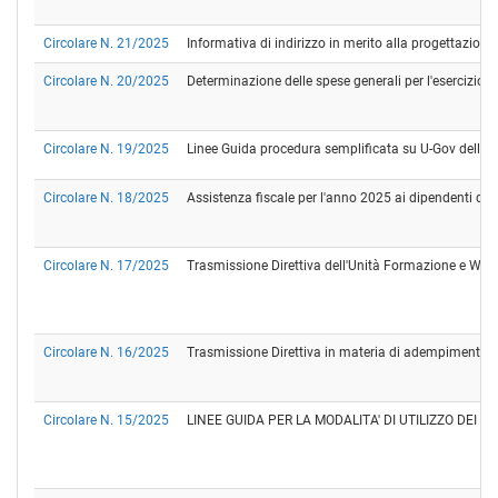
Circolare N. 21/2025
Informativa di indirizzo in merito alla progettazione 
Circolare N. 20/2025
Determinazione delle spese generali per l'esercizio 
Circolare N. 19/2025
Linee Guida procedura semplificata su U-Gov delle 
Circolare N. 18/2025
Assistenza fiscale per l'anno 2025 ai dipendenti de
Circolare N. 17/2025
Trasmissione Direttiva dell'Unità Formazione e Welfa
Circolare N. 16/2025
Trasmissione Direttiva in materia di adempimenti sin
Circolare N. 15/2025
LINEE GUIDA PER LA MODALITA' DI UTILIZZO DEI