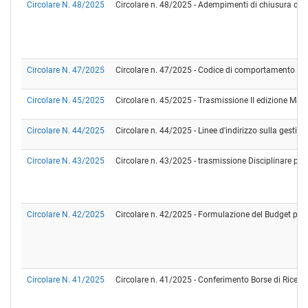
Circolare N. 48/2025
Circolare n. 48/2025 - Adempimenti di chiusura dell
Circolare N. 47/2025
Circolare n. 47/2025 - Codice di comportamento d
Circolare N. 45/2025
Circolare n. 45/2025 - Trasmissione II edizione Man
Circolare N. 44/2025
Circolare n. 44/2025 - Linee d'indirizzo sulla gestion
Circolare N. 43/2025
Circolare n. 43/2025 - trasmissione Disciplinare per 
Circolare N. 42/2025
Circolare n. 42/2025 - Formulazione del Budget per l'
Circolare N. 41/2025
Circolare n. 41/2025 - Conferimento Borse di Ricerca