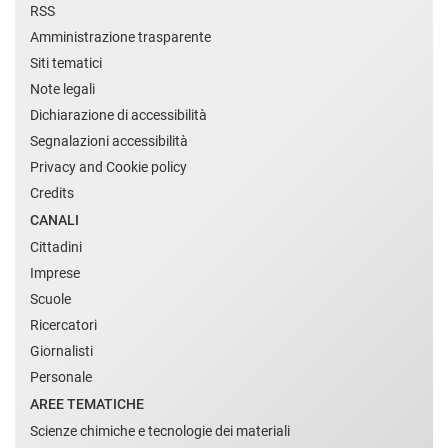
RSS
Amministrazione trasparente
Siti tematici
Note legali
Dichiarazione di accessibilità
Segnalazioni accessibilità
Privacy and Cookie policy
Credits
CANALI
Cittadini
Imprese
Scuole
Ricercatori
Giornalisti
Personale
AREE TEMATICHE
Scienze chimiche e tecnologie dei materiali