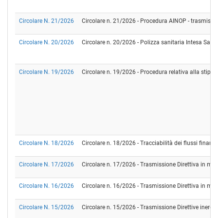
Circolare N. 21/2026
Circolare n. 21/2026 - Procedura AINOP - trasmissione
Circolare N. 20/2026
Circolare n. 20/2026 - Polizza sanitaria Intesa Sanp
Circolare N. 19/2026
Circolare n. 19/2026 - Procedura relativa alla stipul
Circolare N. 18/2026
Circolare n. 18/2026 - Tracciabilità dei flussi fina
Circolare N. 17/2026
Circolare n. 17/2026 - Trasmissione Direttiva in mat
Circolare N. 16/2026
Circolare n. 16/2026 - Trasmissione Direttiva in mater
Circolare N. 15/2026
Circolare n. 15/2026 - Trasmissione Direttive inerenti 