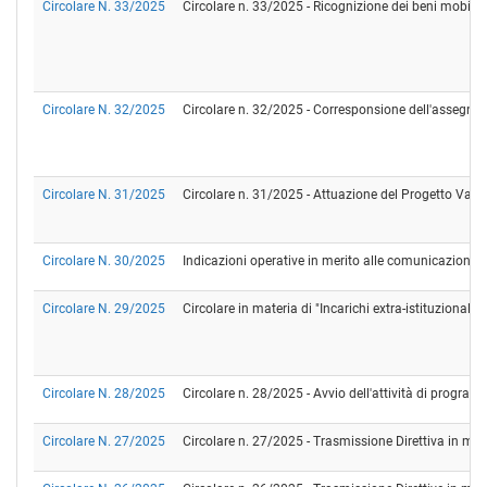
Circolare N. 33/2025
Circolare n. 33/2025 - Ricognizione dei beni mobili 
Circolare N. 32/2025
Circolare n. 32/2025 - Corresponsione dell'assegno pe
Circolare N. 31/2025
Circolare n. 31/2025 - Attuazione del Progetto Valo
Circolare N. 30/2025
Indicazioni operative in merito alle comunicazioni all
Circolare N. 29/2025
Circolare in materia di "Incarichi extra-istituzionali
Circolare N. 28/2025
Circolare n. 28/2025 - Avvio dell'attività di programm
Circolare N. 27/2025
Circolare n. 27/2025 - Trasmissione Direttiva in mat