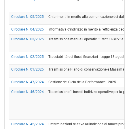
Circolare N. 05/2025
Chiarimenti in merito alla comunicazione dei dati dei
Circolare N. 04/2025
Informativa d'indirizzo in merito all'efficienza decis
Circolare N. 03/2025
Trasmissione manuali operativi "utenti U-GOV" e "U
Circolare N. 02/2025
Tracciabilità dei flussi finanziari - Legge 13 agos
Circolare N. 01/2025
Trasmissione Piano di conservazione e Massimario d
Circolare N. 47/2024
Gestione del Ciclo della Performance - 2025
Circolare N. 46/2024
Trasmissione "Linee di indirizzo operative per la gest
Circolare N. 45/2024
Determinazioni relative all'indizione di nuove procedu