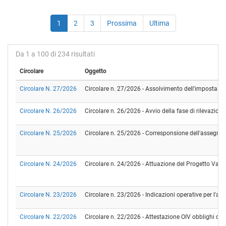
1
2
3
Prossima
Ultima
Da 1 a 100 di 234 risultati
Circolare
Oggetto
Circolare N. 27/2026
Circolare n. 27/2026 - Assolvimento dell'imposta di b
Circolare N. 26/2026
Circolare n. 26/2026 - Avvio della fase di rilevazion
Circolare N. 25/2026
Circolare n. 25/2026 - Corresponsione dell'assegno pe
Circolare N. 24/2026
Circolare n. 24/2026 - Attuazione del Progetto Valo
Circolare N. 23/2026
Circolare n. 23/2026 - Indicazioni operative per l'ap
Circolare N. 22/2026
Circolare n. 22/2026 - Attestazione OIV obblighi di