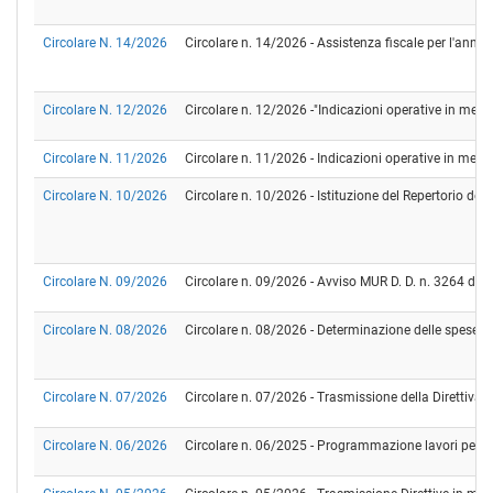
Circolare N. 14/2026
Circolare n. 14/2026 - Assistenza fiscale per l'ann
Circolare N. 12/2026
Circolare n. 12/2026 -"Indicazioni operative in merit
Circolare N. 11/2026
Circolare n. 11/2026 - Indicazioni operative in merito 
Circolare N. 10/2026
Circolare n. 10/2026 - Istituzione del Repertorio den
Circolare N. 09/2026
Circolare n. 09/2026 - Avviso MUR D. D. n. 3264 del 
Circolare N. 08/2026
Circolare n. 08/2026 - Determinazione delle spese ge
Circolare N. 07/2026
Circolare n. 07/2026 - Trasmissione della Direttiva 
Circolare N. 06/2026
Circolare n. 06/2025 - Programmazione lavori per il 