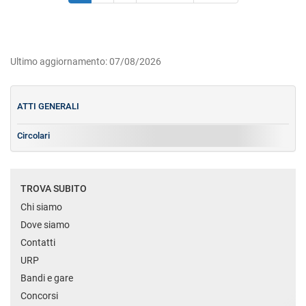
Ultimo aggiornamento: 07/08/2026
ATTI GENERALI
Circolari
TROVA SUBITO
Chi siamo
Dove siamo
Contatti
URP
Bandi e gare
Concorsi