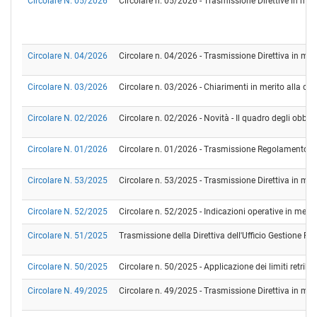
Circolare N. 05/2026
Circolare n. 05/2026 - Trasmissione Direttive in ma
Circolare N. 04/2026
Circolare n. 04/2026 - Trasmissione Direttiva in mat
Circolare N. 03/2026
Circolare n. 03/2026 - Chiarimenti in merito alla com
Circolare N. 02/2026
Circolare n. 02/2026 - Novità - Il quadro degli obblig
Circolare N. 01/2026
Circolare n. 01/2026 - Trasmissione Regolamento Arc
Circolare N. 53/2025
Circolare n. 53/2025 - Trasmissione Direttiva in mate
Circolare N. 52/2025
Circolare n. 52/2025 - Indicazioni operative in merit
Circolare N. 51/2025
Trasmissione della Direttiva dell'Ufficio Gestione Ri
Circolare N. 50/2025
Circolare n. 50/2025 - Applicazione dei limiti retribut
Circolare N. 49/2025
Circolare n. 49/2025 - Trasmissione Direttiva in mate