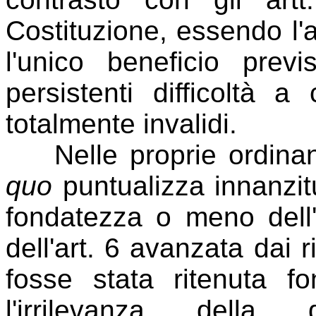
Costituzione, essendo 
l'unico beneficio prev
persistenti difficoltà 
totalmente invalidi.
Nelle proprie ordinanz
quo
puntualizza innanzitu
fondatezza o meno dell
dell'art. 6 avanzata dai ri
fosse stata ritenuta f
l'irrilevanza della 