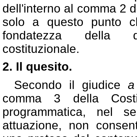
dell'interno al comma 2 de
solo a questo punto c
fondatezza della qu
costituzionale.
2. Il quesito.
Secondo il giudice
a
comma 3 della Cost
programmatica, nel s
attuazione, non consent