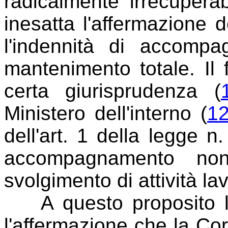
radicalmente irrecuperab
inesatta l'affermazione 
l'indennità di accompa
mantenimento totale. Il 
certa giurisprudenza (
Ministero dell'interno (
1
dell'art. 1 della legge n.
accompagnamento non
svolgimento di attività lav
A questo proposito las
l'affermazione che la Co