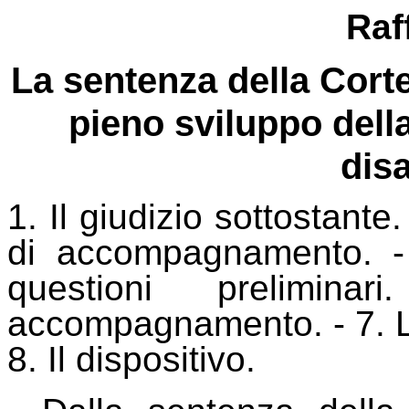
Raf
La sentenza della Corte 
pieno sviluppo dell
disa
1. Il giudizio sottostante.
di accompagnamento. - 4
questioni prelimin
accompagnamento. - 7. La
8. Il dispositivo.