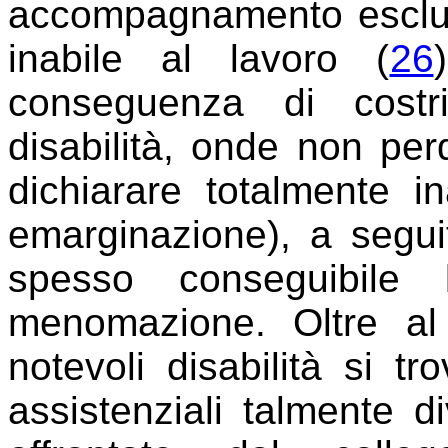
accompagnamento esclus
inabile al lavoro (
26
conseguenza di costr
disabilità, onde non per
dichiarare totalmente in
emarginazione), a segui
spesso conseguibile 
menomazione. Oltre al 
notevoli disabilità si 
assistenziali talmente d