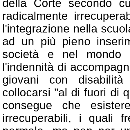
della Corte secondo cu
radicalmente irrecuperabi
l'integrazione nella scuol
ad un più pieno inserim
società e nel mondo d
l'indennità di accompagn
giovani con disabilità
collocarsi "al di fuori di 
consegue che esistere
irrecuperabili, i quali 