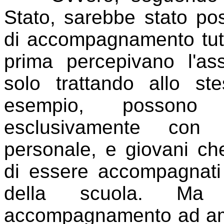
Stato, sarebbe stato poss
di accompagnamento tutti
prima percepivano l'a
solo trattando allo s
esempio, possono 
esclusivamente con 
personale, e giovani c
di essere accompagnati 
della scuola. Ma at
accompagnamento ad amb