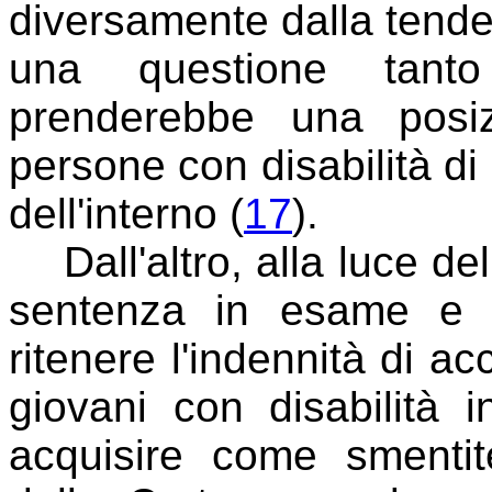
diversamente dalla tenden
una questione tanto
prenderebbe una posi
persone con disabilità di
dell'interno (
17
).
Dall'altro, alla luce del
sentenza in esame e 
ritenere l'indennità di 
giovani con disabilità 
acquisire come smentit