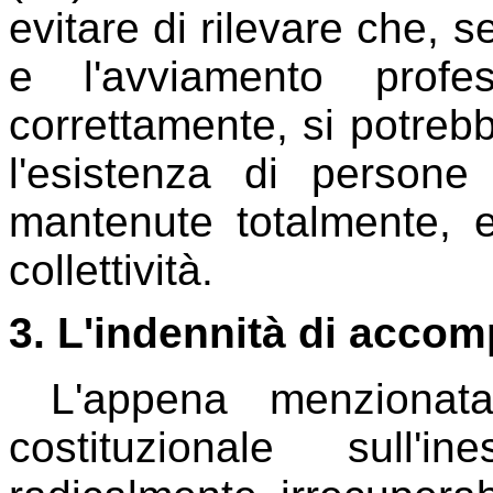
evitare di rilevare che, s
e l'avviamento profes
correttamente, si potreb
l'esistenza di person
mantenute totalmente, e 
collettività.
3. L'indennità di acco
L'appena menzionata
costituzionale sull'i