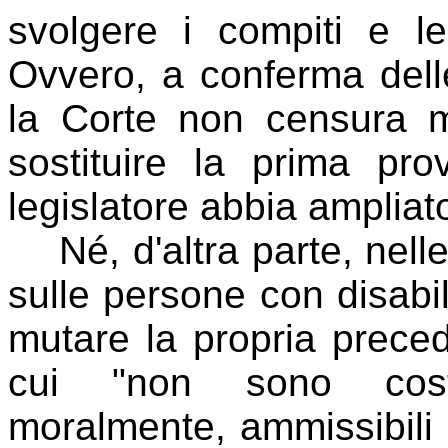
svolgere i compiti e le
Ovvero, a conferma delle
la Corte non censura m
sostituire la prima pr
legislatore abbia ampliato
Né, d'altra parte, nelle 
sulle persone con disabil
mutare la propria prece
cui "non sono costi
moralmente, ammissibili e