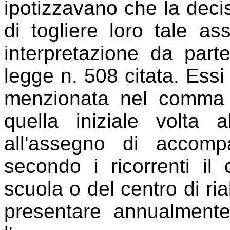
ipotizzavano che la decis
di togliere loro tale a
interpretazione da parte 
legge n. 508 citata. Es
menzionata nel comma 2
quella iniziale volta 
all'assegno di accomp
secondo i ricorrenti il 
scuola o del centro di ri
presentare annualmente