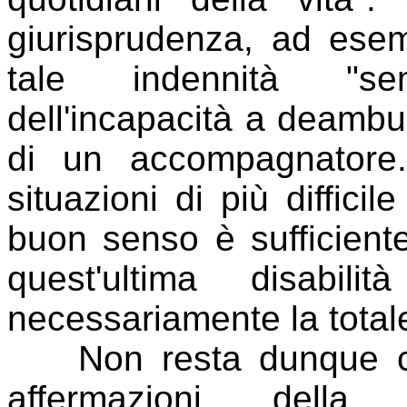
giurisprudenza, ad esemp
tale indennità "se
dell'incapacità a deambu
di un accompagnatore
situazioni di più diffic
buon senso è sufficiente
quest'ultima disabi
necessariamente la totale 
Non resta dunque che
affermazioni della 